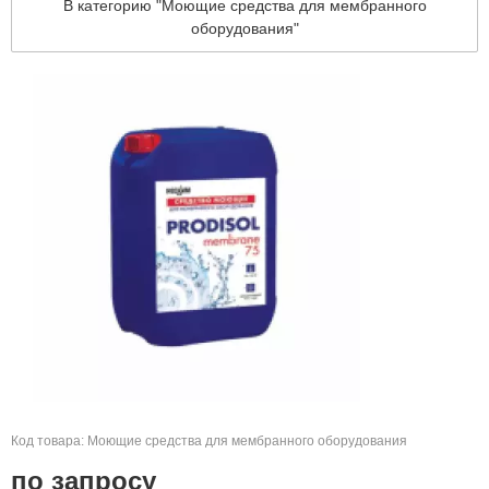
В категорию "Моющие средства для мембранного
оборудования"
Код товара: Моющие средства для мембранного оборудования
по запросу