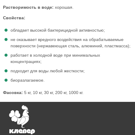
Растворимость в воде:
хорошая.
Свойства:
обладает высокой бактерицидной активностью;
не оказывает вредного воздействия на обрабатываемые
поверхности (нержавеющая сталь, алюминий, пластмасса);
работает в холодной воде при минимальных
концентрациях;
подходит для воды любой жесткости;
биоразлагаемое.
Фасовка:
5 кг, 10 кг, 30 кг, 200 кг, 1000 кг.