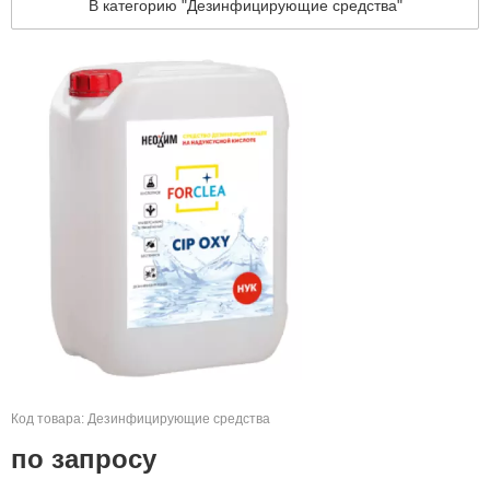
В категорию "Дезинфицирующие средства"
Код товара: Дезинфицирующие средства
по запросу