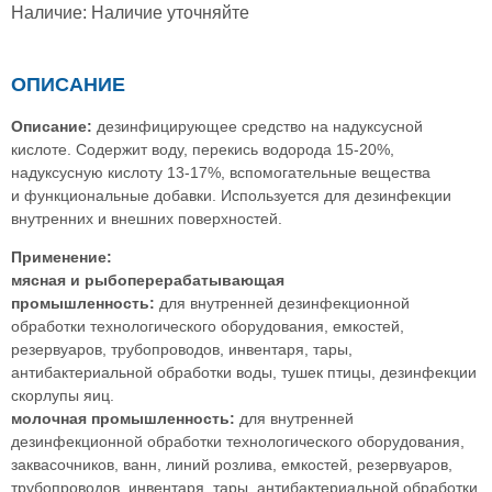
Наличие:
Наличие уточняйте
ОПИСАНИЕ
Описание:
дезинфицирующее средство на надуксусной
кислоте. Содержит воду, перекись водорода 15-20%,
надуксусную кислоту 13-17%, вспомогательные вещества
и функциональные добавки. Используется для дезинфекции
внутренних и внешних поверхностей.
Применение:
мясная и рыбоперерабатывающая
промышленность:
для внутренней дезинфекционной
обработки технологического оборудования, емкостей,
резервуаров, трубопроводов, инвентаря, тары,
антибактериальной обработки воды, тушек птицы, дезинфекции
скорлупы яиц.
молочная промышленность:
для внутренней
дезинфекционной обработки технологического оборудования,
заквасочников, ванн, линий розлива, емкостей, резервуаров,
трубопроводов, инвентаря, тары, антибактериальной обработки