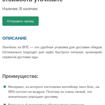
Наличие:
В наличии
Отправить заявку
ОПИСАНИЕ
Ланчбокс из ВПС — это удобная упаковка для доставки обедов.
Оптимально подходит для кафе быстрого питания, кулинарий,
сервисов доставки еды.
Преимущества:
Материал, из которого изготовлен контейнер ланч бокс, на
98% состоит из воздуха. Поэтому он очень легкий, что
значительно упрощает доставку.
Вспененный полистирол обеспечивает отличную