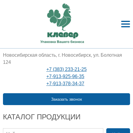
Новосибирская область, г. Новосибирск, ул. Болотная
124
+7 (383) 233-21-25
+7-913-925-96-35
+7-913-378-34-37
Заказать звонок
КАТАЛОГ ПРОДУКЦИИ