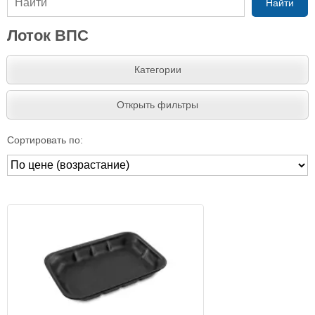
Найти
Лоток ВПС
Категории
Открыть фильтры
Сортировать по: