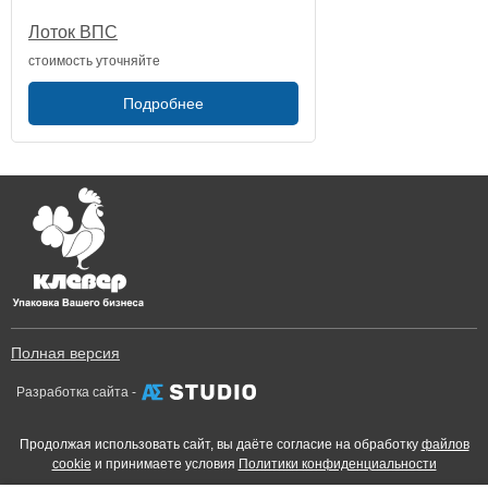
Лоток ВПС
стоимость уточняйте
Подробнее
Полная версия
Разработка сайта -
Продолжая использовать сайт, вы даёте согласие на обработку
файлов
cookie
и принимаете условия
Политики конфиденциальности